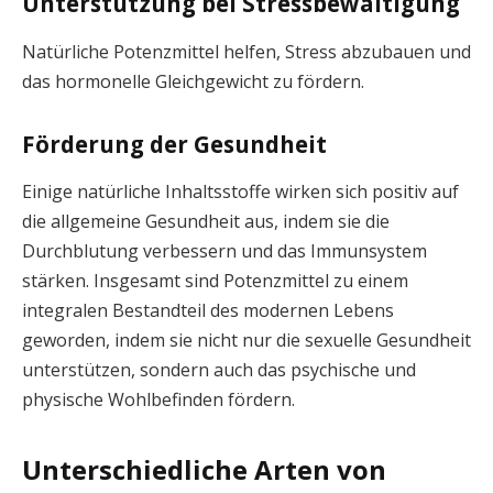
Unterstützung bei Stressbewältigung
Natürliche Potenzmittel helfen, Stress abzubauen und
das hormonelle Gleichgewicht zu fördern.
Förderung der Gesundheit
Einige natürliche Inhaltsstoffe wirken sich positiv auf
die allgemeine Gesundheit aus, indem sie die
Durchblutung verbessern und das Immunsystem
stärken. Insgesamt sind Potenzmittel zu einem
integralen Bestandteil des modernen Lebens
geworden, indem sie nicht nur die sexuelle Gesundheit
unterstützen, sondern auch das psychische und
physische Wohlbefinden fördern.
Unterschiedliche Arten von