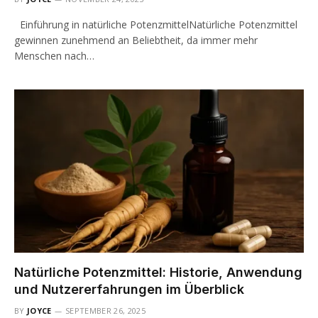
Einführung in natürliche PotenzmittelNatürliche Potenzmittel
gewinnen zunehmend an Beliebtheit, da immer mehr
Menschen nach…
Natürliche Potenzmittel: Historie, Anwendung
und Nutzererfahrungen im Überblick
BY
JOYCE
SEPTEMBER 26, 2025