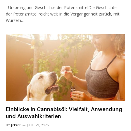
Ursprung und Geschichte der PotenzmittelDie Geschichte
der Potenzmittel reicht weit in die Vergangenheit zurück, mit
Wurzeln…
Einblicke in Cannabisöl: Vielfalt, Anwendung
und Auswahlkriterien
BY
JOYCE
JUNE 29, 2025