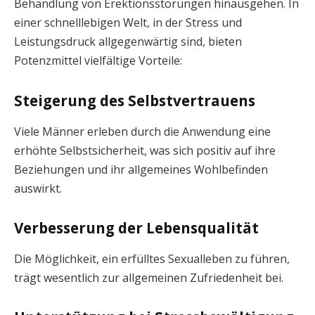
Behandlung von Erektionsstörungen hinausgehen. In
einer schnelllebigen Welt, in der Stress und
Leistungsdruck allgegenwärtig sind, bieten
Potenzmittel vielfältige Vorteile:
Steigerung des Selbstvertrauens
Viele Männer erleben durch die Anwendung eine
erhöhte Selbstsicherheit, was sich positiv auf ihre
Beziehungen und ihr allgemeines Wohlbefinden
auswirkt.
Verbesserung der Lebensqualität
Die Möglichkeit, ein erfülltes Sexualleben zu führen,
trägt wesentlich zur allgemeinen Zufriedenheit bei.