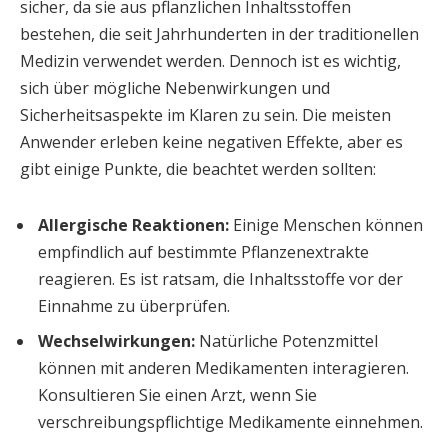
sicher, da sie aus pflanzlichen Inhaltsstoffen
bestehen, die seit Jahrhunderten in der traditionellen
Medizin verwendet werden. Dennoch ist es wichtig,
sich über mögliche Nebenwirkungen und
Sicherheitsaspekte im Klaren zu sein. Die meisten
Anwender erleben keine negativen Effekte, aber es
gibt einige Punkte, die beachtet werden sollten:
Allergische Reaktionen:
Einige Menschen können
empfindlich auf bestimmte Pflanzenextrakte
reagieren. Es ist ratsam, die Inhaltsstoffe vor der
Einnahme zu überprüfen.
Wechselwirkungen:
Natürliche Potenzmittel
können mit anderen Medikamenten interagieren.
Konsultieren Sie einen Arzt, wenn Sie
verschreibungspflichtige Medikamente einnehmen.