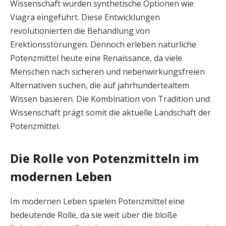
Wissenschaft wurden synthetische Optionen wie
Viagra eingeführt. Diese Entwicklungen
revolutionierten die Behandlung von
Erektionsstörungen. Dennoch erleben natürliche
Potenzmittel heute eine Renaissance, da viele
Menschen nach sicheren und nebenwirkungsfreien
Alternativen suchen, die auf jahrhundertealtem
Wissen basieren. Die Kombination von Tradition und
Wissenschaft prägt somit die aktuelle Landschaft der
Potenzmittel.
Die Rolle von Potenzmitteln im
modernen Leben
Im modernen Leben spielen Potenzmittel eine
bedeutende Rolle, da sie weit über die bloße