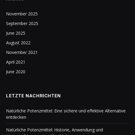
November 2025
September 2025
June 2025
August 2022
November 2021
April 2021
June 2020
LETZTE NACHRICHTEN
Natürliche Potenzmittel: Eine sichere und effektive Alternative
entdecken
Natürliche Potenzmittel: Historie, Anwendung und