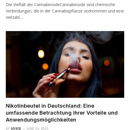
Die Vielfalt der CannabinoideCannabinoide sind chemische
Verbindungen, die in der Cannabispflanze vorkommen und eine
Vielzahl…
Nikotinbeutel in Deutschland: Eine
umfassende Betrachtung ihrer Vorteile und
Anwendungsmöglichkeiten
BY
JOYCE
JUNE 25, 2025