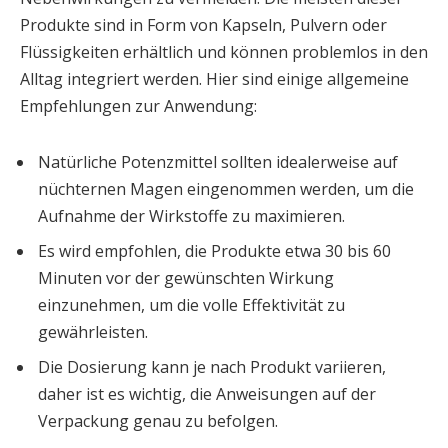
Produkte sind in Form von Kapseln, Pulvern oder
Flüssigkeiten erhältlich und können problemlos in den
Alltag integriert werden. Hier sind einige allgemeine
Empfehlungen zur Anwendung:
Natürliche Potenzmittel sollten idealerweise auf
nüchternen Magen eingenommen werden, um die
Aufnahme der Wirkstoffe zu maximieren.
Es wird empfohlen, die Produkte etwa 30 bis 60
Minuten vor der gewünschten Wirkung
einzunehmen, um die volle Effektivität zu
gewährleisten.
Die Dosierung kann je nach Produkt variieren,
daher ist es wichtig, die Anweisungen auf der
Verpackung genau zu befolgen.