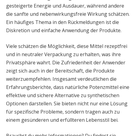
gesteigerte Energie und Ausdauer, während andere
die sanfte und nebenwirkungsfreie Wirkung schätzen.
Ein häufiges Thema in den Rückmeldungen ist die
Diskretion und einfache Anwendung der Produkte.
Viele schätzen die Möglichkeit, diese Mittel rezeptfrei
und in neutraler Verpackung zu erhalten, was ihre
Privatsphäre wahrt. Die Zufriedenheit der Anwender
zeigt sich auch in der Bereitschaft, die Produkte
weiterzuempfehlen. Insgesamt verdeutlichen die
Erfahrungsberichte, dass natürliche Potenzmittel eine
effektive und sichere Alternative zu synthetischen
Optionen darstellen. Sie bieten nicht nur eine Lösung
für spezifische Probleme, sondern tragen auch zu
einem gesünderen und erfüllteren Lebensstil bei.
Brauchst du mehr Informationen? Du findest sie