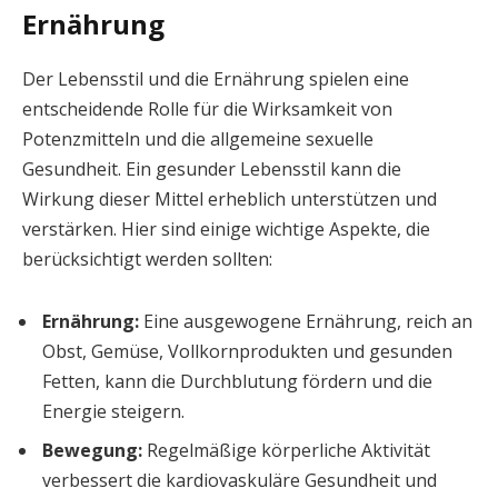
Ernährung
Der Lebensstil und die Ernährung spielen eine
entscheidende Rolle für die Wirksamkeit von
Potenzmitteln und die allgemeine sexuelle
Gesundheit. Ein gesunder Lebensstil kann die
Wirkung dieser Mittel erheblich unterstützen und
verstärken. Hier sind einige wichtige Aspekte, die
berücksichtigt werden sollten:
Ernährung:
Eine ausgewogene Ernährung, reich an
Obst, Gemüse, Vollkornprodukten und gesunden
Fetten, kann die Durchblutung fördern und die
Energie steigern.
Bewegung:
Regelmäßige körperliche Aktivität
verbessert die kardiovaskuläre Gesundheit und