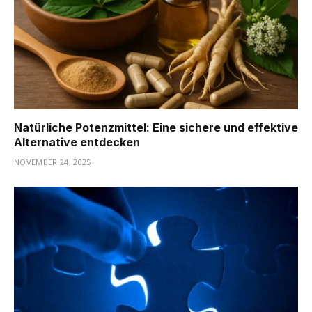
Natürliche Potenzmittel: Eine sichere und effektive
Alternative entdecken
NOVEMBER 24, 2025