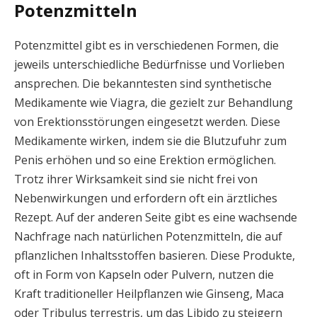
Potenzmitteln
Potenzmittel gibt es in verschiedenen Formen, die
jeweils unterschiedliche Bedürfnisse und Vorlieben
ansprechen. Die bekanntesten sind synthetische
Medikamente wie Viagra, die gezielt zur Behandlung
von Erektionsstörungen eingesetzt werden. Diese
Medikamente wirken, indem sie die Blutzufuhr zum
Penis erhöhen und so eine Erektion ermöglichen.
Trotz ihrer Wirksamkeit sind sie nicht frei von
Nebenwirkungen und erfordern oft ein ärztliches
Rezept. Auf der anderen Seite gibt es eine wachsende
Nachfrage nach natürlichen Potenzmitteln, die auf
pflanzlichen Inhaltsstoffen basieren. Diese Produkte,
oft in Form von Kapseln oder Pulvern, nutzen die
Kraft traditioneller Heilpflanzen wie Ginseng, Maca
oder Tribulus terrestris, um das Libido zu steigern