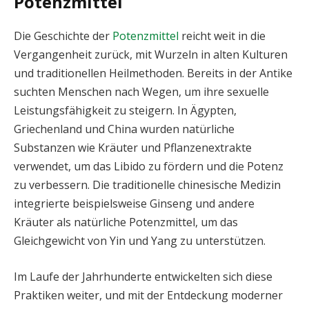
Potenzmittel
Die Geschichte der
Potenzmittel
reicht weit in die
Vergangenheit zurück, mit Wurzeln in alten Kulturen
und traditionellen Heilmethoden. Bereits in der Antike
suchten Menschen nach Wegen, um ihre sexuelle
Leistungsfähigkeit zu steigern. In Ägypten,
Griechenland und China wurden natürliche
Substanzen wie Kräuter und Pflanzenextrakte
verwendet, um das Libido zu fördern und die Potenz
zu verbessern. Die traditionelle chinesische Medizin
integrierte beispielsweise Ginseng und andere
Kräuter als natürliche Potenzmittel, um das
Gleichgewicht von Yin und Yang zu unterstützen.
Im Laufe der Jahrhunderte entwickelten sich diese
Praktiken weiter, und mit der Entdeckung moderner