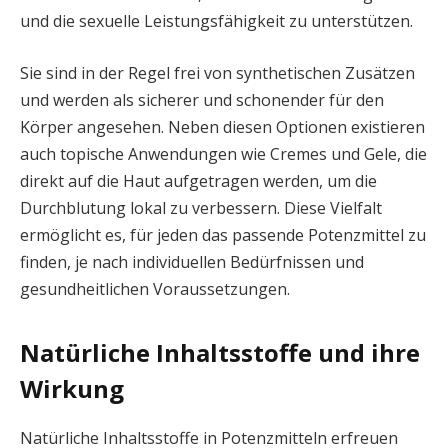
und die sexuelle Leistungsfähigkeit zu unterstützen.
Sie sind in der Regel frei von synthetischen Zusätzen
und werden als sicherer und schonender für den
Körper angesehen. Neben diesen Optionen existieren
auch topische Anwendungen wie Cremes und Gele, die
direkt auf die Haut aufgetragen werden, um die
Durchblutung lokal zu verbessern. Diese Vielfalt
ermöglicht es, für jeden das passende Potenzmittel zu
finden, je nach individuellen Bedürfnissen und
gesundheitlichen Voraussetzungen.
Natürliche Inhaltsstoffe und ihre
Wirkung
Natürliche Inhaltsstoffe in Potenzmitteln erfreuen