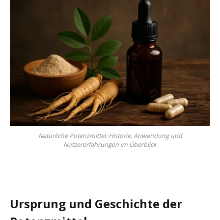
Natürliche Potenzmittel: Historie, Anwendung und
Nutzererfahrungen im Überblick
Ursprung und Geschichte der