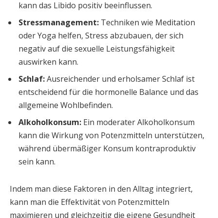
kann das Libido positiv beeinflussen.
Stressmanagement:
Techniken wie Meditation
oder Yoga helfen, Stress abzubauen, der sich
negativ auf die sexuelle Leistungsfähigkeit
auswirken kann.
Schlaf:
Ausreichender und erholsamer Schlaf ist
entscheidend für die hormonelle Balance und das
allgemeine Wohlbefinden.
Alkoholkonsum:
Ein moderater Alkoholkonsum
kann die Wirkung von Potenzmitteln unterstützen,
während übermäßiger Konsum kontraproduktiv
sein kann.
Indem man diese Faktoren in den Alltag integriert,
kann man die Effektivität von Potenzmitteln
maximieren und gleichzeitig die eigene Gesundheit