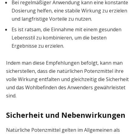
Bei regelmäßiger Anwendung kann eine konstante
Dosierung helfen, eine stabile Wirkung zu erzielen
und langfristige Vorteile zu nutzen.
Es ist ratsam, die Einnahme mit einem gesunden
Lebensstil zu kombinieren, um die besten
Ergebnisse zu erzielen.
Indem man diese Empfehlungen befolgt, kann man
sicherstellen, dass die natürlichen Potenzmittel ihre
volle Wirkung entfalten und gleichzeitig die Sicherheit
und das Wohlbefinden des Anwenders gewährleistet
sind.
Sicherheit und Nebenwirkungen
Natürliche Potenzmittel gelten im Allgemeinen als