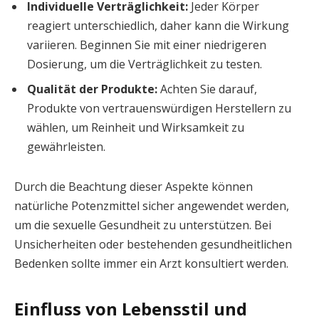
Individuelle Verträglichkeit:
Jeder Körper
reagiert unterschiedlich, daher kann die Wirkung
variieren. Beginnen Sie mit einer niedrigeren
Dosierung, um die Verträglichkeit zu testen.
Qualität der Produkte:
Achten Sie darauf,
Produkte von vertrauenswürdigen Herstellern zu
wählen, um Reinheit und Wirksamkeit zu
gewährleisten.
Durch die Beachtung dieser Aspekte können
natürliche Potenzmittel sicher angewendet werden,
um die sexuelle Gesundheit zu unterstützen. Bei
Unsicherheiten oder bestehenden gesundheitlichen
Bedenken sollte immer ein Arzt konsultiert werden.
Einfluss von Lebensstil und