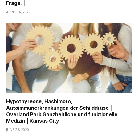
Frage. |
APRIL 14, 2021
Hypothyreose, Hashimoto,
Autoimmunerkrankungen der Schilddrüse |
Overland Park Ganzheitliche und funktionelle
Medizin | Kansas City
JUNE 25, 2020