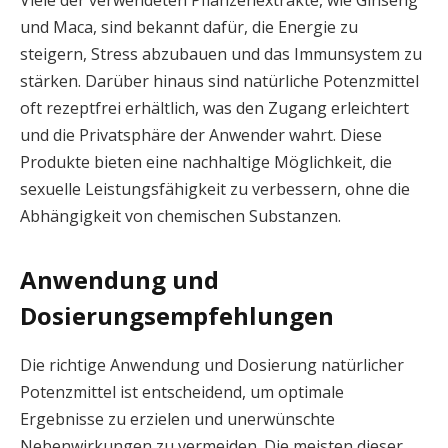
und Maca, sind bekannt dafür, die Energie zu
steigern, Stress abzubauen und das Immunsystem zu
stärken. Darüber hinaus sind natürliche Potenzmittel
oft rezeptfrei erhältlich, was den Zugang erleichtert
und die Privatsphäre der Anwender wahrt. Diese
Produkte bieten eine nachhaltige Möglichkeit, die
sexuelle Leistungsfähigkeit zu verbessern, ohne die
Abhängigkeit von chemischen Substanzen.
Anwendung und
Dosierungsempfehlungen
Die richtige Anwendung und Dosierung natürlicher
Potenzmittel ist entscheidend, um optimale
Ergebnisse zu erzielen und unerwünschte
Nebenwirkungen zu vermeiden. Die meisten dieser