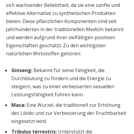
sich wachsender Beliebtheit, da sie eine sanfte und
effektive Alternative zu synthetischen Produkten
bieten. Diese pflanzlichen Komponenten sind seit
Jahrhunderten in der traditionellen Medizin bekannt
und werden aufgrund ihrer vielfältigen positiven
Eigenschaften geschätzt. Zu den wichtigsten
natürlichen Wirkstoffen gehören:
Ginseng:
Bekannt für seine Fähigkeit, die
Durchblutung zu fördern und die Energie zu
steigern, was zu einer verbesserten sexuellen
Leistungsfähigkeit führen kann.
Maca:
Eine Wurzel, die traditionell zur Erhöhung
des Libido und zur Verbesserung der Fruchtbarkeit
eingesetzt wird.
Tribulus terrestris:
Unterstützt die