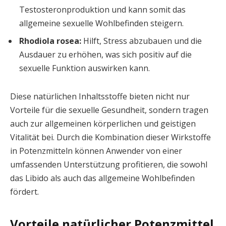
Testosteronproduktion und kann somit das
allgemeine sexuelle Wohlbefinden steigern.
Rhodiola rosea:
Hilft, Stress abzubauen und die
Ausdauer zu erhöhen, was sich positiv auf die
sexuelle Funktion auswirken kann.
Diese natürlichen Inhaltsstoffe bieten nicht nur
Vorteile für die sexuelle Gesundheit, sondern tragen
auch zur allgemeinen körperlichen und geistigen
Vitalität bei. Durch die Kombination dieser Wirkstoffe
in Potenzmitteln können Anwender von einer
umfassenden Unterstützung profitieren, die sowohl
das Libido als auch das allgemeine Wohlbefinden
fördert.
Vorteile natürlicher Potenzmittel