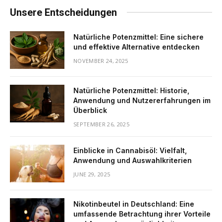
Unsere Entscheidungen
Natürliche Potenzmittel: Eine sichere
und effektive Alternative entdecken
NOVEMBER 24, 2025
Natürliche Potenzmittel: Historie,
Anwendung und Nutzererfahrungen im
Überblick
SEPTEMBER 26, 2025
Einblicke in Cannabisöl: Vielfalt,
Anwendung und Auswahlkriterien
JUNE 29, 2025
Nikotinbeutel in Deutschland: Eine
umfassende Betrachtung ihrer Vorteile