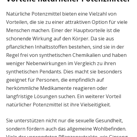
Natürliche Potenzmittel bieten eine Vielzahl von
Vorteilen, die sie zu einer attraktiven Option für viele
Menschen machen. Einer der Hauptvorteile ist die
schonende Wirkung auf den Körper. Da sie aus
pflanzlichen Inhaltsstoffen bestehen, sind sie in der
Regel frei von synthetischen Chemikalien und haben
weniger Nebenwirkungen im Vergleich zu ihren
synthetischen Pendants. Dies macht sie besonders
geeignet für Personen, die empfindlich auf
herkömmliche Medikamente reagieren oder
langfristige Lösungen suchen. Ein weiterer Vorteil
natürlicher Potenzmittel ist ihre Vielseitigkeit.
Sie unterstützen nicht nur die sexuelle Gesundheit,
sondern fördern auch das allgemeine Wohlbefinden.
Viele der verwendeten Pflanzenextrakte, wie Ginseng