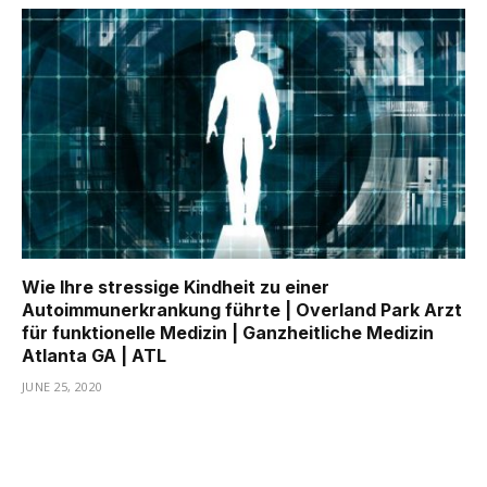
Wie Ihre stressige Kindheit zu einer
Autoimmunerkrankung führte | Overland Park Arzt
für funktionelle Medizin | Ganzheitliche Medizin
Atlanta GA | ATL
JUNE 25, 2020