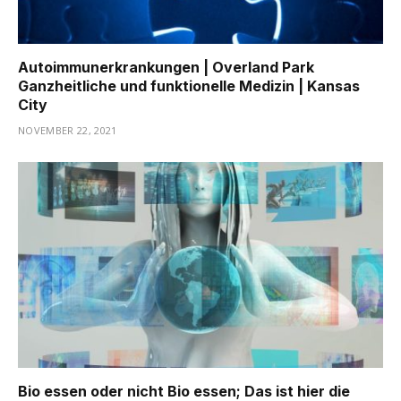
Autoimmunerkrankungen | Overland Park
Ganzheitliche und funktionelle Medizin | Kansas
City
NOVEMBER 22, 2021
Bio essen oder nicht Bio essen; Das ist hier die