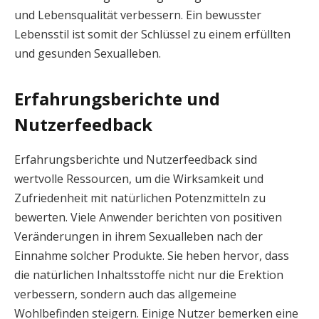
und Lebensqualität verbessern. Ein bewusster
Lebensstil ist somit der Schlüssel zu einem erfüllten
und gesunden Sexualleben.
Erfahrungsberichte und
Nutzerfeedback
Erfahrungsberichte und Nutzerfeedback sind
wertvolle Ressourcen, um die Wirksamkeit und
Zufriedenheit mit natürlichen Potenzmitteln zu
bewerten. Viele Anwender berichten von positiven
Veränderungen in ihrem Sexualleben nach der
Einnahme solcher Produkte. Sie heben hervor, dass
die natürlichen Inhaltsstoffe nicht nur die Erektion
verbessern, sondern auch das allgemeine
Wohlbefinden steigern. Einige Nutzer bemerken eine